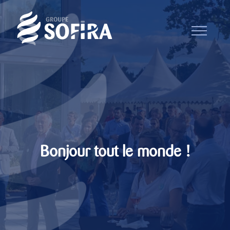
Bonjour tout le monde !
Notre équipe
Recrutement