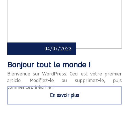
04/07/2023
Bonjour tout le monde !
Bienvenue sur WordPress. Ceci est votre premier
article. Modifiez-le ou supprimez-le, puis
commencez à écrire !
En savoir plus