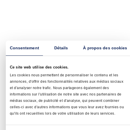
Consentement
Détails
À propos des cookies
Ce site web utilise des cookies.
Les cookies nous permettent de personnaliser le contenu et les
annonces, d'offrir des fonctionnalités relatives aux médias sociaux
et d'analyser notre trafic. Nous partageons également des
informations sur l'utilisation de notre site avec nos partenaires de
médias sociaux, de publicité et d'analyse, qui peuvent combiner
celles-ci avec d'autres informations que vous leur avez fournies ou
qu'ils ont recueillies lors de votre utilisation de leurs services.