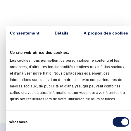
Consentement
Détails
À propos des cookies
Ce site web utilise des cookies.
Les cookies nous permettent de personnaliser le contenu et les
annonces, d'offrir des fonctionnalités relatives aux médias sociaux
et d'analyser notre trafic. Nous partageons également des
informations sur l'utilisation de notre site avec nos partenaires de
médias sociaux, de publicité et d'analyse, qui peuvent combiner
celles-ci avec d'autres informations que vous leur avez fournies ou
qu'ils ont recueillies lors de votre utilisation de leurs services.
Sélection
Nécessaires
du