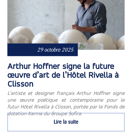
29 octobre 2025
Arthur Hoffner signe la future
œuvre d’art de l’Hôtel Rivella à
Clisson
L’artiste et designer français Arthur Hoffner signe
une œuvre poétique et contemporaine pour le
futur Hôtel Rivella à Clisson, portée par le Fonds de
dotation Karma du Groupe Sofira.
Lire la suite