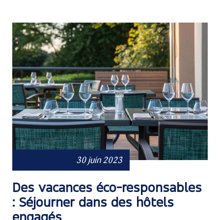
30 juin 2023
Des vacances éco-responsables
: Séjourner dans des hôtels
engagés