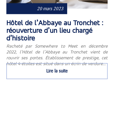
20 mars 2023
Hôtel de l’Abbaye au Tronchet :
réouverture d’un lieu chargé
d’histoire
Racheté par Somewhere to Meet en décembre
2022, l’Hôtel de l’Abbaye au Tronchet vient de
rouvrir ses portes. Établissement de prestige, cet
hôtel 4 étoiles est situé dans un écrin de verdure...
Lire la suite