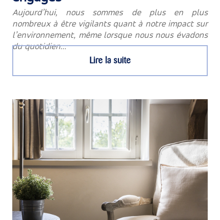
Aujourd’hui, nous sommes de plus en plus
nombreux à être vigilants quant à notre impact sur
l’environnement, même lorsque nous nous évadons
du quotidien...
Lire la suite