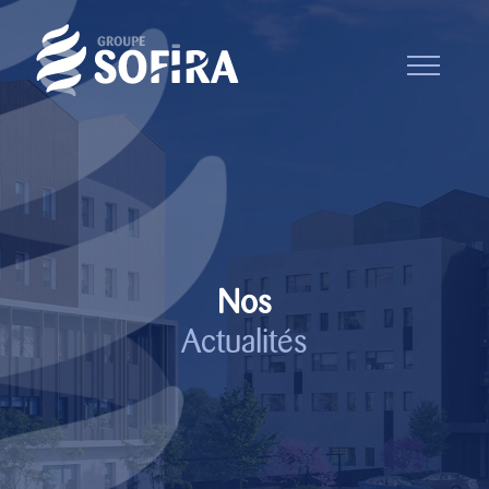
Nos
Actualités
Notre équipe
Recrutement